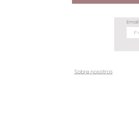
Emai
Sobre nosotros