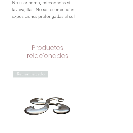
No usar horno, microondas ni
lavavajillas. No se recomiendan
exposiciones prolongadas al sol
Productos
relacionados
Recién llegado