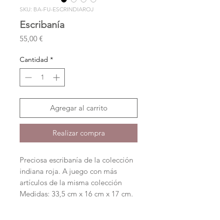
SKU: BA-FU-ESCRINDIAROJ
Escribanía
Precio
55,00 €
Cantidad
*
Agregar al carrito
Realizar compra
Preciosa escribanía de la colección
indiana roja. A juego con más
artículos de la misma colección
Medidas: 33,5 cm x 16 cm x 17 cm.