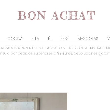
COCINA
ELLA
ÉL
BEBÉ
MASCOTAS
V
EALIZADOS A PARTIR DEL 5 DE AGOSTO SE ENVIARÁN LA PRIMERA SEM
nsula por pedidos superiores a
99 euros
, devoluciones garan