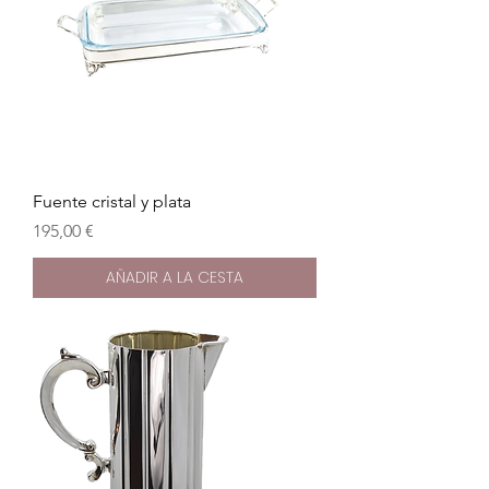
Fuente cristal y plata
Precio
195,00 €
AÑADIR A LA CESTA