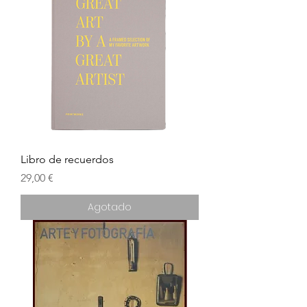
Libro de recuerdos
Precio
29,00 €
Agotado