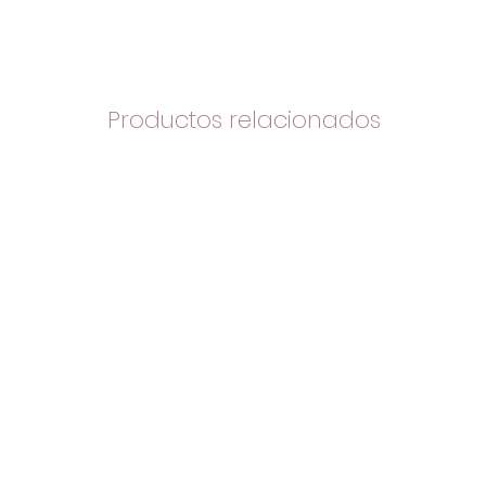
Productos relacionados