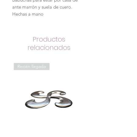
ante marrón y suela de cuero.
Hechas a mano
Productos
relacionados
Recién llegado