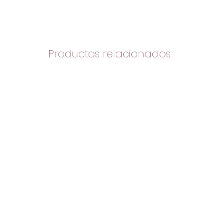
Productos relacionados