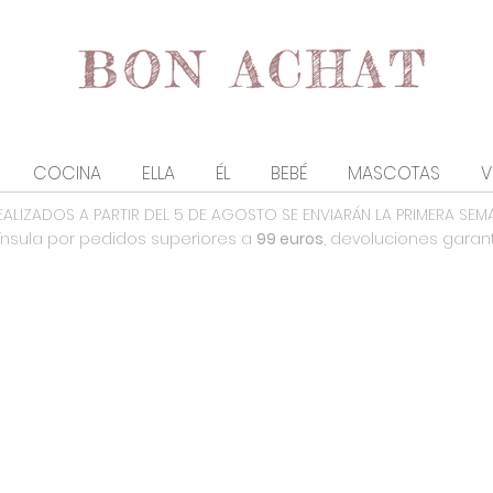
COCINA
ELLA
ÉL
BEBÉ
MASCOTAS
V
EALIZADOS A PARTIR DEL 5 DE AGOSTO SE ENVIARÁN LA PRIMERA SEM
nsula por pedidos superiores a
99 euros
, devoluciones garan