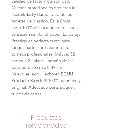
calidad de tacto y durabilidad,
Muchos profesionales prefieren la
flexibilidad y durabilidad de las
tarjetas de plástico. Es la única
carta 100% plástica que ofrece una
sensación similar al papel. La baraja
Prestige es perfecta tanto para
juegos particulares como para
torneos profesionales. Incluye: 52
cartas + 2 Jokers. Tamaño de las
tarjetas: 6,35 cm x 8,89 cm.
Nuevo sellado. Hecho en EE.UU.
Producto Bicycle® 100% auténtico y
original. Adecuado para: póquer,
trucos de cartas...
Productos
relacionados