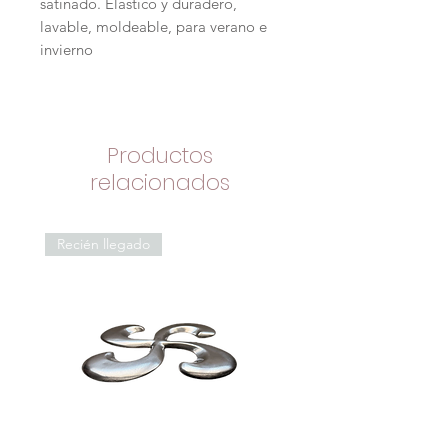
satinado. Elástico y duradero,
lavable, moldeable, para verano e
invierno
Productos
relacionados
Recién llegado