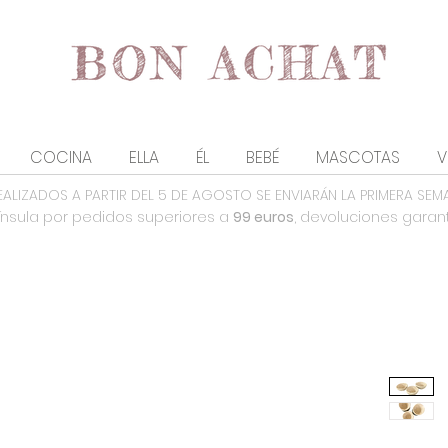
COCINA
ELLA
ÉL
BEBÉ
MASCOTAS
V
EALIZADOS A PARTIR DEL 5 DE AGOSTO SE ENVIARÁN LA PRIMERA SEM
nsula por pedidos superiores a
99 euros
, devoluciones garan