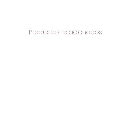
Productos relacionados