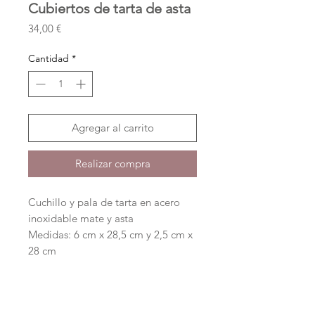
Cubiertos de tarta de asta
Precio
34,00 €
Cantidad
*
Agregar al carrito
Realizar compra
Cuchillo y pala de tarta en acero
inoxidable mate y asta
Medidas: 6 cm x 28,5 cm y 2,5 cm x
28 cm