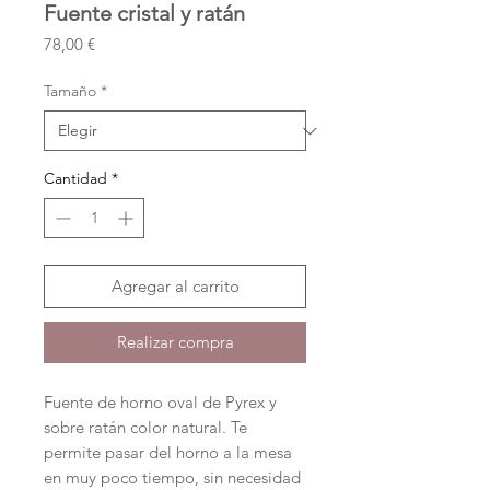
Fuente cristal y ratán
Precio
78,00 €
Tamaño
*
Cantidad
*
Agregar al carrito
Realizar compra
Fuente de horno oval de Pyrex y
sobre ratán color natural. Te
permite pasar del horno a la mesa
en muy poco tiempo, sin necesidad