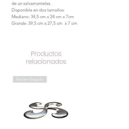
de un salvamanteles.
Disponible en dos tamaños:
Mediano: 34,5 cm x 24 cm x 7cm
Grande: 39,5 cm x 27,5 cm x 7 cm
Productos
relacionados
Recién llegado