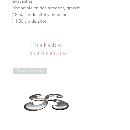
lavavajillas
Disponible en dos tamaños, grande
(12,50 cm de alto) y mediano
(11,50 cm de alto)
Productos
relacionados
Recién llegado