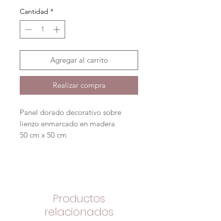
Cantidad
*
Agregar al carrito
Realizar compra
Panel dorado decorativo sobre
lienzo enmarcado en madera
50 cm x 50 cm
Productos
relacionados