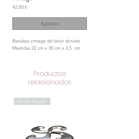
Precio
42,00 €
Agotado
Bandeja vintage de latón dorado
Medidas 22 cm x 30 cm x 3,5 cm
Productos
relacionados
Recién llegado