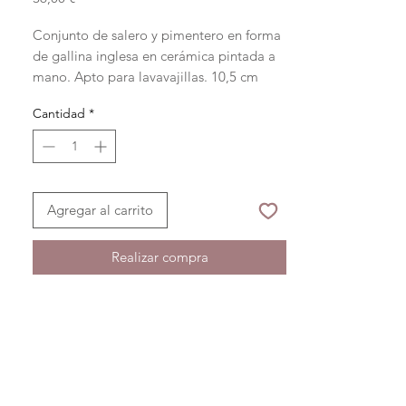
Conjunto de salero y pimentero en forma
de gallina inglesa en cerámica pintada a
mano. Apto para lavavajillas. 10,5 cm
Cantidad
*
Agregar al carrito
Realizar compra