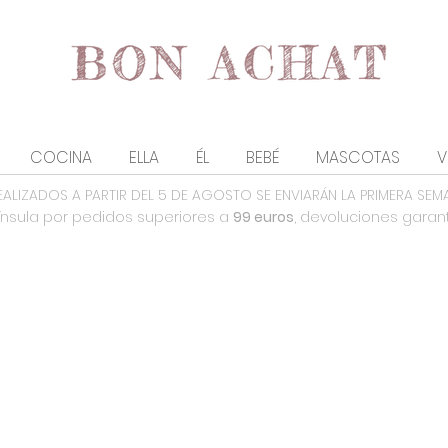
COCINA
ELLA
ÉL
BEBÉ
MASCOTAS
V
EALIZADOS A PARTIR DEL 5 DE AGOSTO SE ENVIARÁN LA PRIMERA SEM
nsula por pedidos superiores a
99 euros
, devoluciones garan