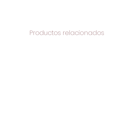
Productos relacionados