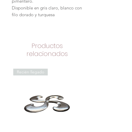
pimentero.
Disponible en gris claro, blanco con
filo dorado y turquesa
Productos
relacionados
Recién llegado