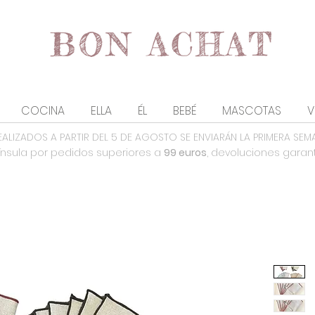
COCINA
ELLA
ÉL
BEBÉ
MASCOTAS
V
EALIZADOS A PARTIR DEL 5 DE AGOSTO SE ENVIARÁN LA PRIMERA SEM
nsula por pedidos superiores a
99 euros
, devoluciones garan